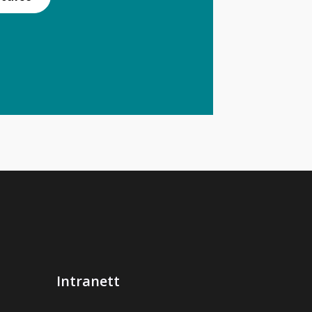
Intranett