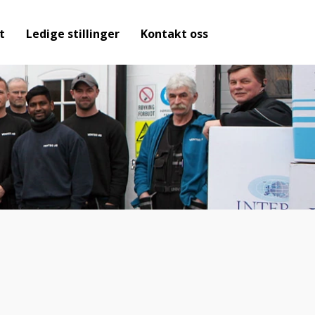
t
Ledige stillinger
Kontakt oss