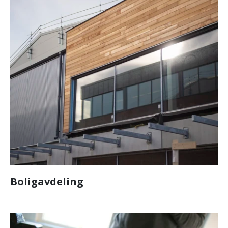
Boligavdeling