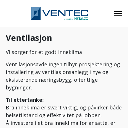
Ventilasjon
Vi sørger for et godt inneklima
Ventilasjonsavdelingen tilbyr prosjektering og
installering av ventilasjonsanlegg i nye og
eksisterende næringsbygg, offentlige
bygninger.
Til ettertanke:
Bra inneklima er svært viktig, og påvirker både
helsetilstand og effektivitet på jobben.
Å investere i et bra inneklima for ansatte, er