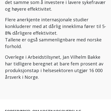
det samme som å investere i lavere sykefravær
og høyere effektivitet.
Flere anerkjente internasjonale studier
konkluderer med at dårlig inneklima fører til 5-
8% dårligere effektivitet.
Tallene er også sammenlignbare med norske
forhold.
Overlege i Arbeidstilsynet, Jan Vilhelm Bakke
har tidligere beregnet at bare fem prosent av
produksjonstap i helsesektoren utgjør 16 000
årsverk i Norge.