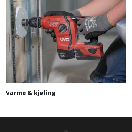
Varme & kjøling