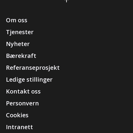
Om oss
Tjenester
Nyheter
Bærekraft
Referanseprosjekt
Ledige stillinger
Kontakt oss
Personvern
Cookies
Intranett