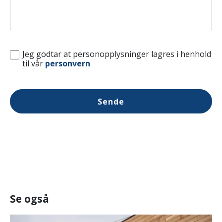
Jeg godtar at personopplysninger lagres i henhold
til vår
personvern
Sende
Se også