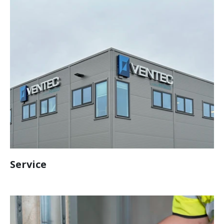
Service