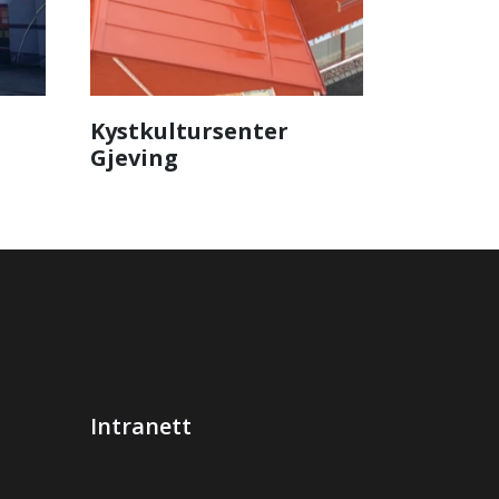
Kystkultursenter
Gjeving
Intranett