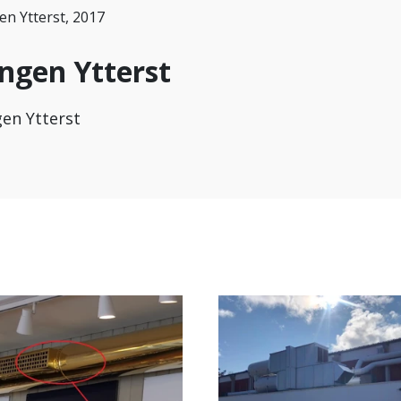
n Ytterst, 2017
ngen Ytterst
en Ytterst