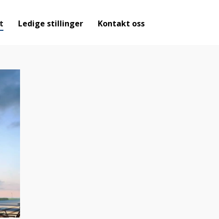
t
Ledige stillinger
Kontakt oss