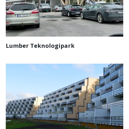
Lumber Teknologipark