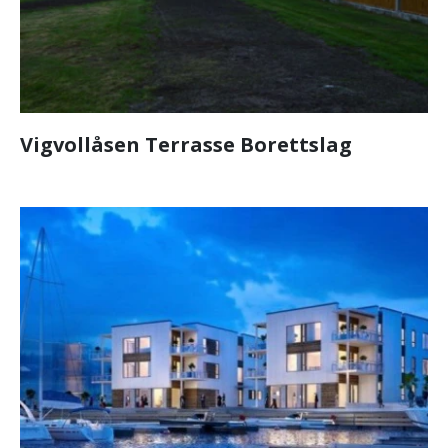
Vigvollåsen Terrasse Borettslag