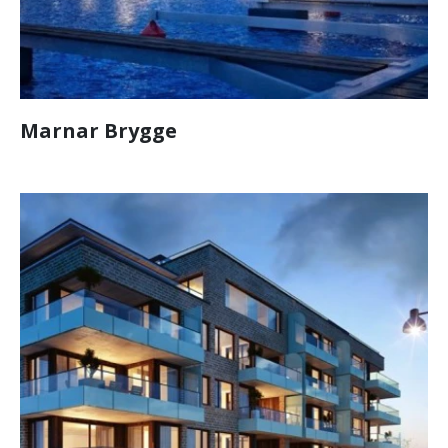
Marnar Brygge